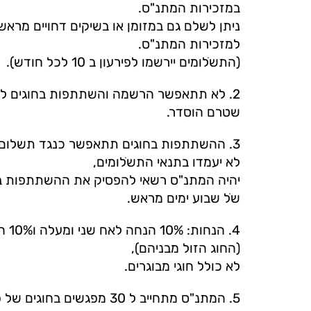
במזכירות המתנ"ס.
למזכירות המתנ"ס.
(התשֹלומים יירשמו לפירעון ב 10 לכל חודש).
2. לא תתאפשר הרשמה והשתתפות בחוגים למ
שטרם הוסדר.
3. ההשתתפות בחוגים תתאפשר כנגד תשלום 
לא יעמדו בתנאי התשֹלומים,
יהיה המתנ"ס רשאי להפסיק את ההשתתפות ב
שֹל שבוע ימים מראש.
4. ה
(החוג הזול מבניהם),
לא כולל חוגי מבוגרים.