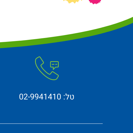
טל: 02-9941410