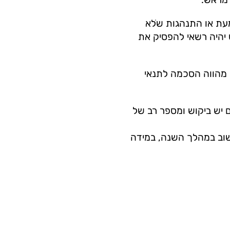
מעת או התנהגות שֹלא
יהיה רשאי להפסיק את
ס מהווה הסכמה לתנאי
ם יש ביקוש ומספר רב של
שוב במהלך השנה, במידה