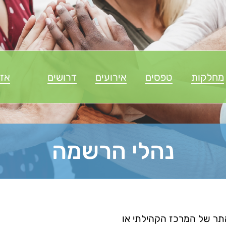
מחלקות
טפסים
אירועים
דרושים
אזו
נהלי הרשמה
תר של המרכז הקהילתי או