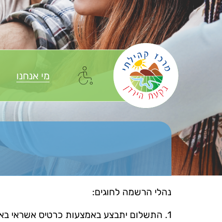
מי אנחנו
נהלי הרשמה לחוגים:
1. התשלום יתבצע באמצעות כרטיס אשראי בא