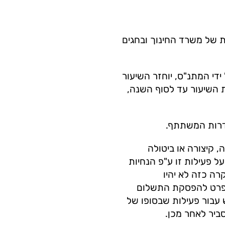
ות של משרד החינוך ובחגים
 ידי המתנ"ס, יוחזר השיעור
ת השיעור עד לסוף השנה,
 קיצורה או ביטולה
על פעילות זו ע"פ הנחיות
רה כזה לא יהיו
 פרט להפסקת התשלום
עבור פעילות שבסופו של
ביר לאחר מכן.