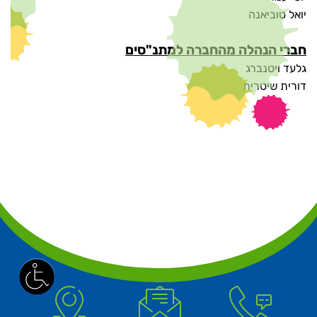
יואל טוביאנה
חברי הנהלה מהחברה למתנ"סים
גלעד ויטנברג
דורית שיטרית