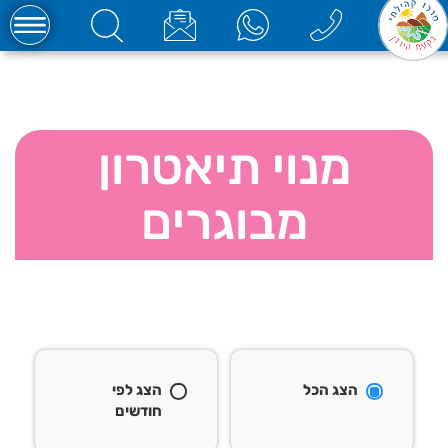
מנוי תיאטרון
מבוגרים
הצג הכל
הצג לפי
חודשים