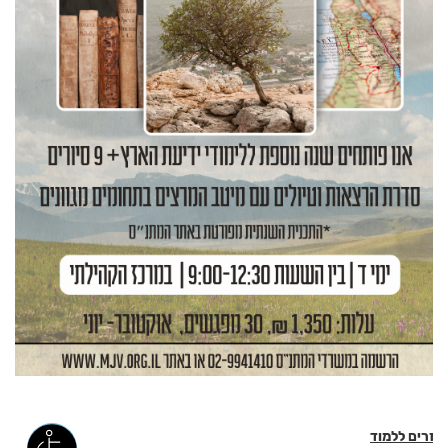
חוזרים ללמוד