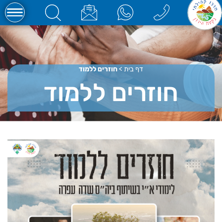
דף בית
>
חוזרים ללמוד
חוזרים ללמוד