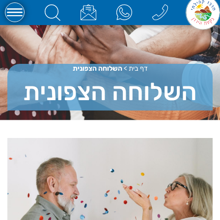
דף בית
>
השלוחה הצפונית
השלוחה הצפונית