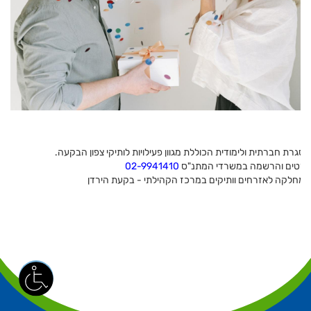
מסגרת חברתית ולימודית הכוללת מגוון פעילויות לותיקי צפון הבקעה.
פרטים והרשמה במשרדי המתנ"ס
02-9941410
המחלקה לאזרחים וותיקים במרכז הקהילתי - בקעת הירדן