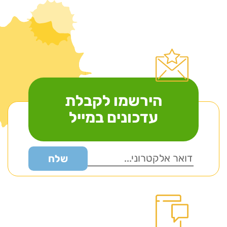
הירשמו לקבלת
עדכונים במייל