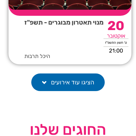
20
מנוי תאטרון מבוגרים - תשפ"ז
אוקטובר
ט' חשון התשפ"ז
21:00
היכל תרבות
הציגו עוד אירועים
החוגים שלנו