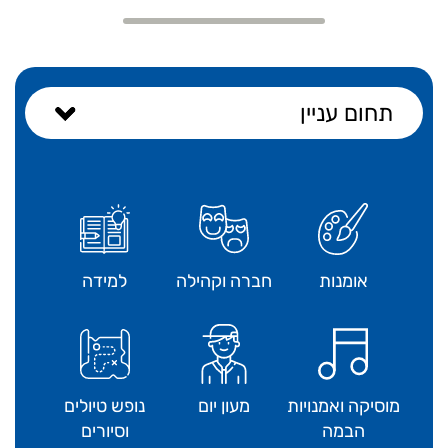
תחום עניין
אומנות
חברה וקהילה
למידה
מוסיקה ואמנויות
מעון יום
נופש טיולים
הבמה
וסיורים