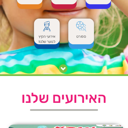
ספורט
אירועי הקיץ
לנוער שלנו!
האירועים שלנו