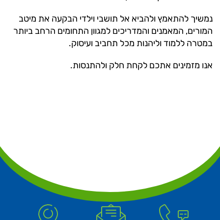
נמשיך להתאמץ ולהביא אל תושבי וילדי הבקעה את מיטב
המורים, המאמנים והמדריכים למגוון התחומים הרחב ביותר
במטרה ללמוד וליהנות מכל תחביב ועיסוק.
אנו מזמינים אתכם לקחת חלק ולהתנסות.