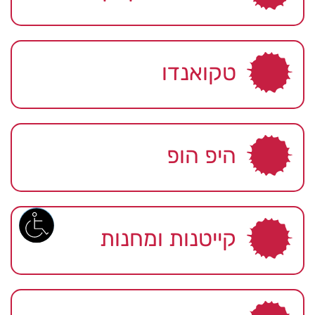
טקואנדו
היפ הופ
קייטנות ומחנות