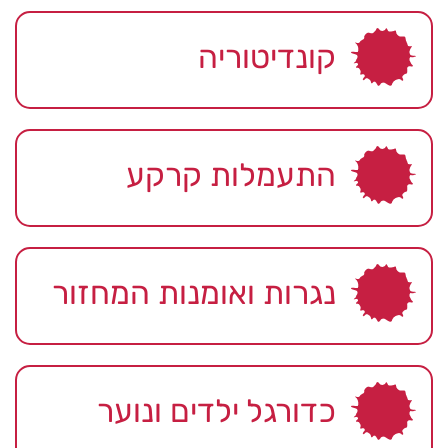
קונדיטוריה
התעמלות קרקע
נגרות ואומנות המחזור
כדורגל ילדים ונוער