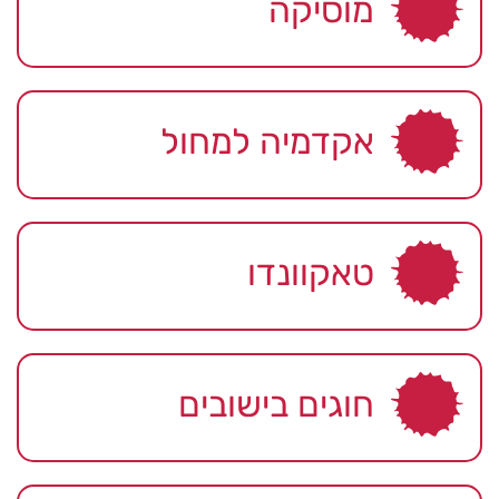
מוסיקה
אקדמיה למחול
טאקוונדו
חוגים בישובים