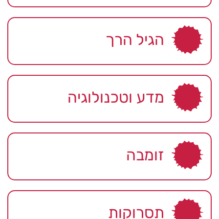
הגיל הרך
מדע וטכנולוגיה
זומבה
תסרוקות