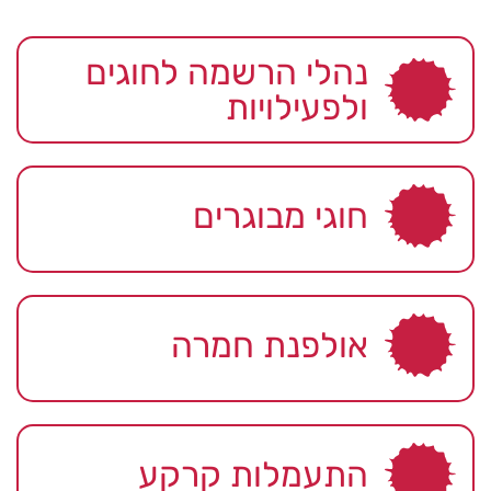
נהלי הרשמה לחוגים
ולפעילויות
חוגי מבוגרים
אולפנת חמרה
התעמלות קרקע