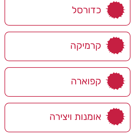
כדורסל
קרמיקה
קפוארה
אומנות ויצירה