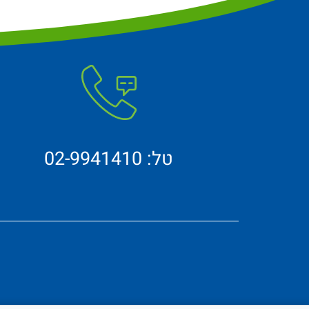
טל: 02-9941410