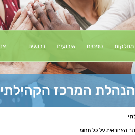
מחלקות
טפסים
אירועים
דרושים
אזו
הנהלת המרכז הקהילתי
תי
תה האחראית על כל תחומי