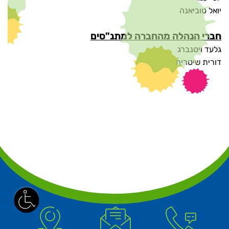
יואל טוביאנה
חברי הנהלה מהחברה למתנ"סים
גלעד ויטנברג
דורית שיטרית