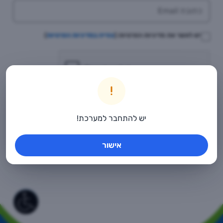
יש לאשר את מדיניות הפרטיות (
צפייה במדיניות הפרטיות
)
יש להתחבר למערכת!
אישור