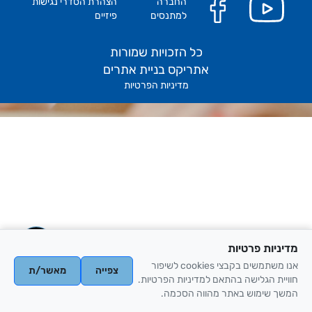
החברה
הצהרת הסדרי נגישות
למתנסים
פיזיים
כל הזכויות שמורות
אתריקס בניית אתרים
מדיניות הפרטיות
מדיניות פרטיות
אנו משתמשים בקבצי cookies לשיפור
צפייה
מאשר/ת
חוויית הגלישה בהתאם למדיניות הפרטיות.
המשך שימוש באתר מהווה הסכמה.