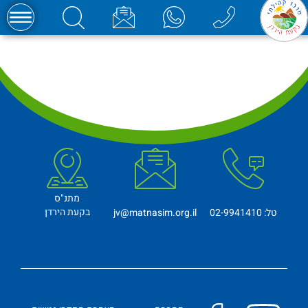
מתנ"ס
בקעת הירדן
טל: 02-9941410
jv@matnasim.org.il