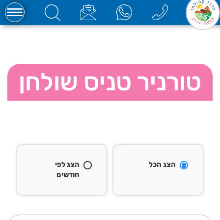
טורניר טניס שולחן
הצג הכל
הצג לפי
חודשים