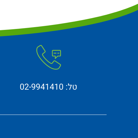
טל: 02-9941410