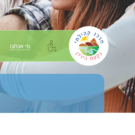
מי אנחנו