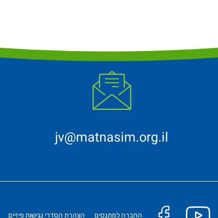
jv@matnasim.org.il
החברה למתנסים
הצהרת הסדרי נגישות פיזיים