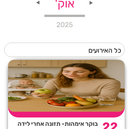
אוק'
2025
22
בוקר אימהות- תזונה אחרי לידה