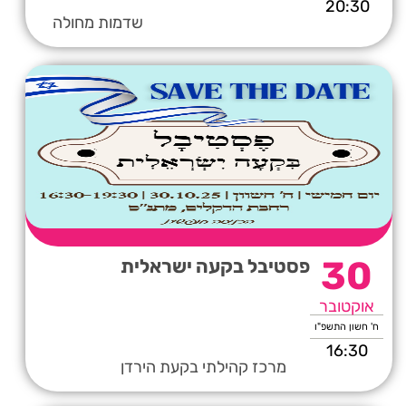
20:30
שדמות מחולה
30
פסטיבל בקעה ישראלית
אוקטובר
ח' חשון התשפ"ו
16:30
מרכז קהילתי בקעת הירדן