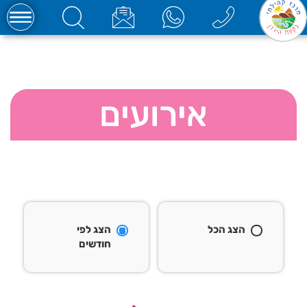
אירועים
הצג הכל
הצג לפי
חודשים