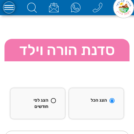
סדנת הורה וילד
הצג הכל
הצג לפי
חודשים