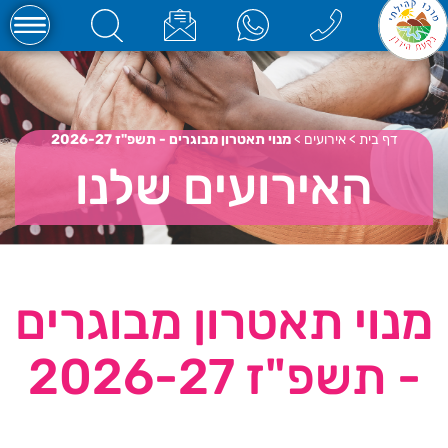
דף בית
>
אירועים
>
מנוי תאטרון מבוגרים - תשפ"ז 2026-27
האירועים שלנו
מנוי תאטרון מבוגרים
- תשפ"ז 2026-27