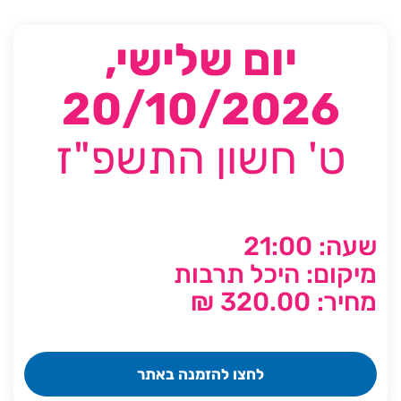
יום שלישי,
20/10/2026
ט' חשון התשפ"ז
שעה: 21:00
מיקום: היכל תרבות
מחיר: 320.00 ₪
לחצו להזמנה באתר