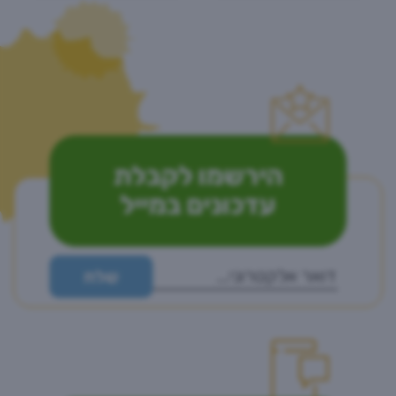
הירשמו לקבלת
עדכונים במייל