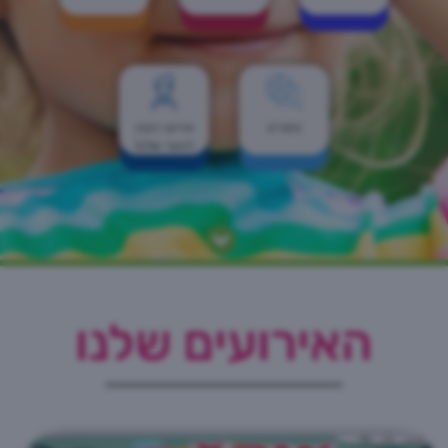
ספורט
אירועי הקיץ
לנוער שלנו!
האירועים שלנו