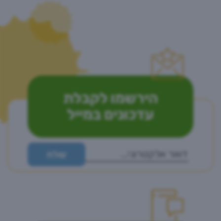
הירשמו לקבלת
עדכונים במייל