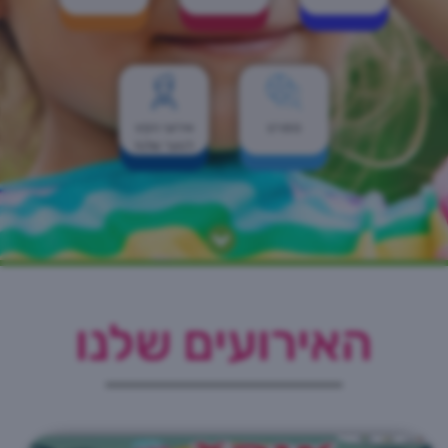
ספורט
אירועי הקיץ
לנוער שלנו!
האירועים שלנו