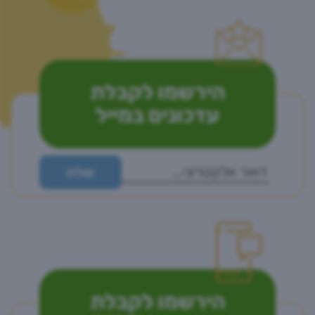
הירשמו לקבלת
עדכונים במייל
הירשמו לקבלת