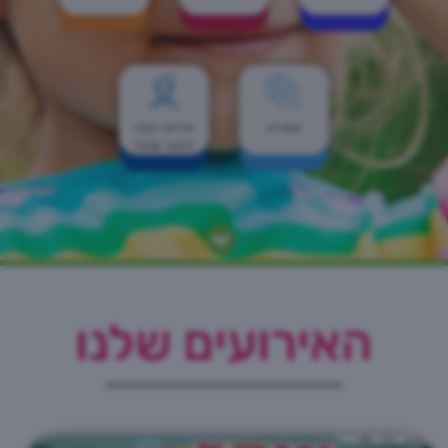
ספורט
אירועי הקיץ
לנוער שלנו!
האירועים שלנו